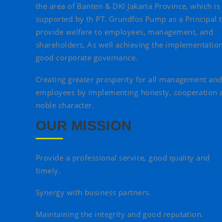
the area of Banten & DKI Jakarta Province, which is
supported by th PT. Grundfos Pump as a Principal 
provide welfare to employees, management, and
shareholders, As well achieving the implementation
good corporate governance.
Creating greater prosperity for all management an
employees by implementing honesty, cooperation 
noble character.
OUR MISSION
Provide a professional service, good quality and
timely.
Synergy with business partners.
Maintaining the integrity and good reputation.