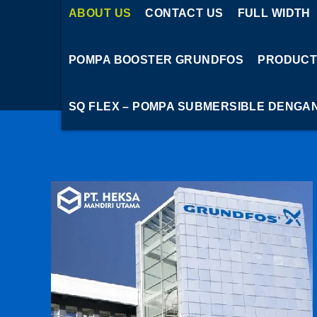
ABOUT US
CONTACT US
FULL WIDTH
POMPA BOOSTER GRUNDFOS
PRODUCT
SQ FLEX – POMPA SUBMERSIBLE DENGA