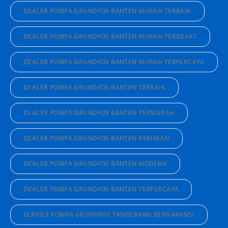
DEALER POMPA GRUNDFOS BANTEN MURAH TERBAIK
DEALER POMPA GRUNDFOS BANTEN MURAH TERDEKAT
DEALER POMPA GRUNDFOS BANTEN MURAH TERPERCAYA
DEALER POMPA GRUNDFOS BANTEN TERBAIK
DEALER POMPA GRUNDFOS BANTEN TERMURAH
DEALER POMPA GRUNDFOS BANTEN KEKINIAN
DEALER POMPA GRUNDFOS BANTEN MODERN
DEALER POMPA GRUNDFOS BANTEN TERPERCAYA
SERVICE POMPA GRUNDFOS TANGERANG BERGARANSI