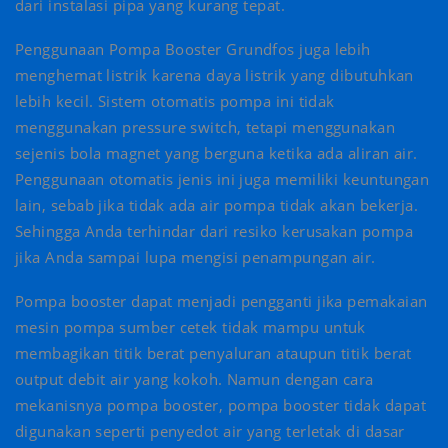
dari instalasi pipa yang kurang tepat.
Penggunaan Pompa Booster Grundfos juga lebih
menghemat listrik karena daya listrik yang dibutuhkan
lebih kecil. Sistem otomatis pompa ini tidak
menggunakan pressure switch, tetapi menggunakan
sejenis bola magnet yang berguna ketika ada aliran air.
Penggunaan otomatis jenis ini juga memiliki keuntungan
lain, sebab jika tidak ada air pompa tidak akan bekerja.
Sehingga Anda terhindar dari resiko kerusakan pompa
jika Anda sampai lupa mengisi penampungan air.
Pompa booster dapat menjadi pengganti jika pemakaian
mesin pompa sumber cetek tidak mampu untuk
membagikan titik berat penyaluran ataupun titik berat
output debit air yang kokoh. Namun dengan cara
mekanisnya pompa booster, pompa booster tidak dapat
digunakan seperti penyedot air yang terletak di dasar