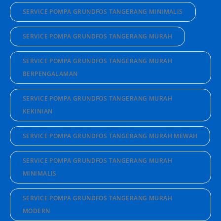
SERVICE POMPA GRUNDFOS TANGERANG MINIMALIS
SERVICE POMPA GRUNDFOS TANGERANG MURAH
SERVICE POMPA GRUNDFOS TANGERANG MURAH
BERPENGALAMAN
SERVICE POMPA GRUNDFOS TANGERANG MURAH
KEKINIAN
SERVICE POMPA GRUNDFOS TANGERANG MURAH MEWAH
SERVICE POMPA GRUNDFOS TANGERANG MURAH
MINIMALIS
SERVICE POMPA GRUNDFOS TANGERANG MURAH
MODERN