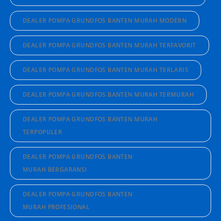
DEALER POMPA GRUNDFOS BANTEN MURAH MODERN
DEALER POMPA GRUNDFOS BANTEN MURAH TERFAVORIT
DEALER POMPA GRUNDFOS BANTEN MURAH TERLARIS
DEALER POMPA GRUNDFOS BANTEN MURAH TERMURAH
DEALER POMPA GRUNDFOS BANTEN MURAH
TERPOPULER
DEALER POMPA GRUNDFOS BANTEN
MURAH BERGARANSI
DEALER POMPA GRUNDFOS BANTEN
MURAH PROFESIONAL