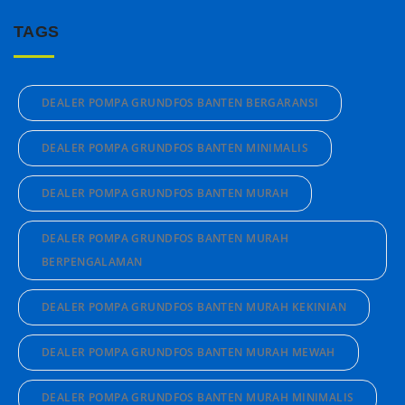
TAGS
DEALER POMPA GRUNDFOS BANTEN BERGARANSI
DEALER POMPA GRUNDFOS BANTEN MINIMALIS
DEALER POMPA GRUNDFOS BANTEN MURAH
DEALER POMPA GRUNDFOS BANTEN MURAH
BERPENGALAMAN
DEALER POMPA GRUNDFOS BANTEN MURAH KEKINIAN
DEALER POMPA GRUNDFOS BANTEN MURAH MEWAH
DEALER POMPA GRUNDFOS BANTEN MURAH MINIMALIS