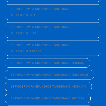
SERVICE POMPA GRUNDFOS TANGERANG
MURAH TERBAIK
SERVICE POMPA GRUNDFOS TANGERANG
MURAH TERDEKAT
SERVICE POMPA GRUNDFOS TANGERANG
MURAH TERPERCAYA
SERVICE POMPA GRUNDFOS TANGERANG TERBAIK
SERVICE POMPA GRUNDFOS TANGERANG TERMURAH
SERVICE POMPA GRUNDFOS TANGERANG KEKINIAN
SERVICE POMPA GRUNDFOS TANGERANG MODERN