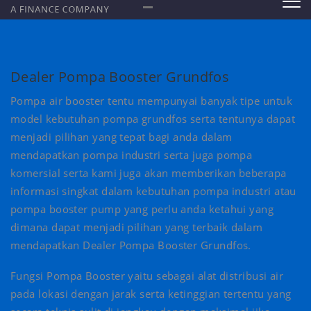
Dealer Pompa Booster Grundfos
Pompa air booster tentu mempunyai banyak tipe untuk
model kebutuhan pompa grundfos serta tentunya dapat
menjadi pilihan yang tepat bagi anda dalam
mendapatkan pompa industri serta juga pompa
komersial serta kami juga akan memberikan beberapa
informasi singkat dalam kebutuhan pompa industri atau
pompa booster pump yang perlu anda ketahui yang
dimana dapat menjadi pilihan yang terbaik dalam
mendapatkan Dealer Pompa Booster Grundfos.
Fungsi Pompa Booster yaitu sebagai alat distribusi air
pada lokasi dengan jarak serta ketinggian tertentu yang