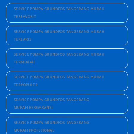
SERVICE POMPA GRUNDFOS TANGERANG MURAH
TERFAVORIT
SERVICE POMPA GRUNDFOS TANGERANG MURAH
TERLARIS
SERVICE POMPA GRUNDFOS TANGERANG MURAH
TERMURAH
SERVICE POMPA GRUNDFOS TANGERANG MURAH
TERPOPULER
SERVICE POMPA GRUNDFOS TANGERANG
MURAH BERGARANSI
SERVICE POMPA GRUNDFOS TANGERANG
MURAH PROFESIONAL