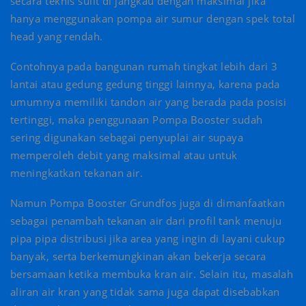
secara teknis sulit di jangkau dengan maksimal jika
hanya menggunakan pompa air sumur dengan spek total
head yang rendah.
Contohnya pada bangunan rumah tingkat lebih dari 3
lantai atau gedung gedung tinggi lainnya, karena pada
umumnya memiliki tandon air yang berada pada posisi
tertinggi, maka penggunaan Pompa Booster sudah
sering digunakan sebagai penyuplai air supaya
memperoleh debit yang maksimal atau untuk
meningkatkan tekanan air.
Namun Pompa Booster Grundfos juga di dimanfaatkan
sebagai penambah tekanan air dari profil tank menuju
pipa pipa distribusi jika area yang ingin di layani cukup
banyak, serta berkemungkinan akan bekerja secara
bersamaan ketika membuka kran air. Selain itu, masalah
aliran air kran yang tidak sama juga dapat disebabkan