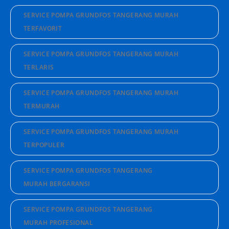
SERVICE POMPA GRUNDFOS TANGERANG MURAH
TERFAVORIT
SERVICE POMPA GRUNDFOS TANGERANG MURAH
TERLARIS
SERVICE POMPA GRUNDFOS TANGERANG MURAH
TERMURAH
SERVICE POMPA GRUNDFOS TANGERANG MURAH
TERPOPULER
SERVICE POMPA GRUNDFOS TANGERANG
MURAH BERGARANSI
SERVICE POMPA GRUNDFOS TANGERANG
MURAH PROFESIONAL