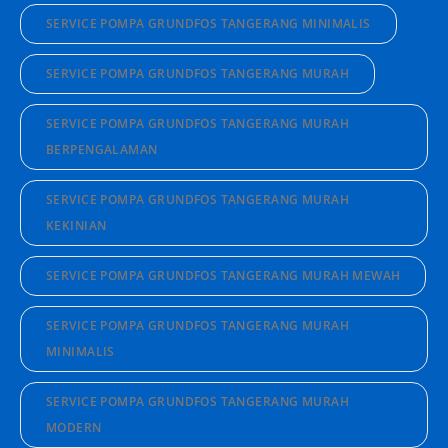
SERVICE POMPA GRUNDFOS TANGERANG MINIMALIS
SERVICE POMPA GRUNDFOS TANGERANG MURAH
SERVICE POMPA GRUNDFOS TANGERANG MURAH
BERPENGALAMAN
SERVICE POMPA GRUNDFOS TANGERANG MURAH
KEKINIAN
SERVICE POMPA GRUNDFOS TANGERANG MURAH MEWAH
SERVICE POMPA GRUNDFOS TANGERANG MURAH
MINIMALIS
SERVICE POMPA GRUNDFOS TANGERANG MURAH
MODERN