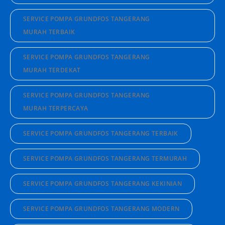
SERVICE POMPA GRUNDFOS TANGERANG
MURAH TERBAIK
SERVICE POMPA GRUNDFOS TANGERANG
MURAH TERDEKAT
SERVICE POMPA GRUNDFOS TANGERANG
MURAH TERPERCAYA
SERVICE POMPA GRUNDFOS TANGERANG TERBAIK
SERVICE POMPA GRUNDFOS TANGERANG TERMURAH
SERVICE POMPA GRUNDFOS TANGERANG KEKINIAN
SERVICE POMPA GRUNDFOS TANGERANG MODERN