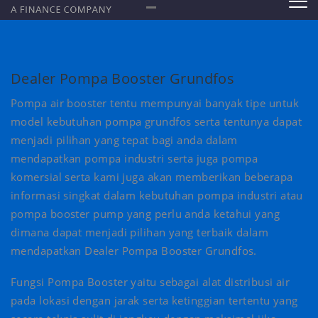
Dealer Pompa Booster Grundfos
Pompa air booster tentu mempunyai banyak tipe untuk
model kebutuhan pompa grundfos serta tentunya dapat
menjadi pilihan yang tepat bagi anda dalam
mendapatkan pompa industri serta juga pompa
komersial serta kami juga akan memberikan beberapa
informasi singkat dalam kebutuhan pompa industri atau
pompa booster pump yang perlu anda ketahui yang
dimana dapat menjadi pilihan yang terbaik dalam
mendapatkan Dealer Pompa Booster Grundfos.
Fungsi Pompa Booster yaitu sebagai alat distribusi air
pada lokasi dengan jarak serta ketinggian tertentu yang