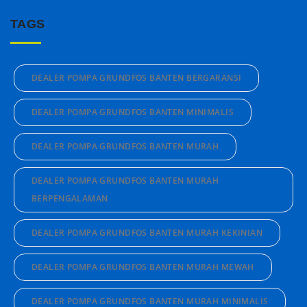
TAGS
DEALER POMPA GRUNDFOS BANTEN BERGARANSI
DEALER POMPA GRUNDFOS BANTEN MINIMALIS
DEALER POMPA GRUNDFOS BANTEN MURAH
DEALER POMPA GRUNDFOS BANTEN MURAH
BERPENGALAMAN
DEALER POMPA GRUNDFOS BANTEN MURAH KEKINIAN
DEALER POMPA GRUNDFOS BANTEN MURAH MEWAH
DEALER POMPA GRUNDFOS BANTEN MURAH MINIMALIS