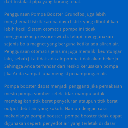
dari instalasi pipa yang kurang tepat.
Penggunaan Pompa Booster Grundfos juga lebih
menghemat listrik karena daya listrik yang dibutuhkan
lebih kecil. Sistem otomatis pompa ini tidak
menggunakan pressure switch, tetapi menggunakan
sejenis bola magnet yang berguna ketika ada aliran air.
Penggunaan otomatis jenis ini juga memiliki keuntungan
lain, sebab jika tidak ada air pompa tidak akan bekerja.
Sehingga Anda terhindar dari resiko kerusakan pompa
jika Anda sampai lupa mengisi penampungan air.
Pompa booster dapat menjadi pengganti jika pemakaian
mesin pompa sumber cetek tidak mampu untuk
membagikan titik berat penyaluran ataupun titik berat
output debit air yang kokoh. Namun dengan cara
mekanisnya pompa booster, pompa booster tidak dapat
digunakan seperti penyedot air yang terletak di dasar