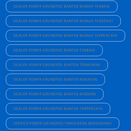
DEALER POMPA GRUNDFOS BANTEN MURAH TERBAIK
DEALER POMPA GRUNDFOS BANTEN MURAH TERDEKAT
DEALER POMPA GRUNDFOS BANTEN MURAH TERPERCAYA
DEALER POMPA GRUNDFOS BANTEN TERBAIK
DEALER POMPA GRUNDFOS BANTEN TERMURAH
DEALER POMPA GRUNDFOS BANTEN KEKINIAN
DEALER POMPA GRUNDFOS BANTEN MODERN
DEALER POMPA GRUNDFOS BANTEN TERPERCAYA
SERVICE POMPA GRUNDFOS TANGERANG BERGARANSI