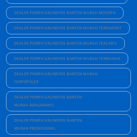
DEALER POMPA GRUNDFOS BANTEN MURAH MODERN
DEALER POMPA GRUNDFOS BANTEN MURAH TERFAVORIT
DEALER POMPA GRUNDFOS BANTEN MURAH TERLARIS
DEALER POMPA GRUNDFOS BANTEN MURAH TERMURAH
DEALER POMPA GRUNDFOS BANTEN MURAH
TERPOPULER
DEALER POMPA GRUNDFOS BANTEN
MURAH BERGARANSI
DEALER POMPA GRUNDFOS BANTEN
MURAH PROFESIONAL