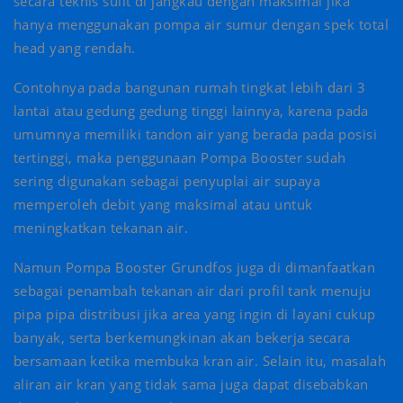
secara teknis sulit di jangkau dengan maksimal jika
hanya menggunakan pompa air sumur dengan spek total
head yang rendah.
Contohnya pada bangunan rumah tingkat lebih dari 3
lantai atau gedung gedung tinggi lainnya, karena pada
umumnya memiliki tandon air yang berada pada posisi
tertinggi, maka penggunaan Pompa Booster sudah
sering digunakan sebagai penyuplai air supaya
memperoleh debit yang maksimal atau untuk
meningkatkan tekanan air.
Namun Pompa Booster Grundfos juga di dimanfaatkan
sebagai penambah tekanan air dari profil tank menuju
pipa pipa distribusi jika area yang ingin di layani cukup
banyak, serta berkemungkinan akan bekerja secara
bersamaan ketika membuka kran air. Selain itu, masalah
aliran air kran yang tidak sama juga dapat disebabkan