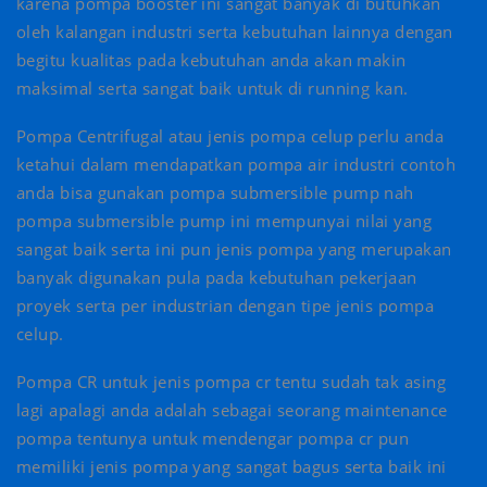
karena pompa booster ini sangat banyak di butuhkan
oleh kalangan industri serta kebutuhan lainnya dengan
begitu kualitas pada kebutuhan anda akan makin
maksimal serta sangat baik untuk di running kan.
Pompa Centrifugal atau jenis pompa celup perlu anda
ketahui dalam mendapatkan pompa air industri contoh
anda bisa gunakan pompa submersible pump nah
pompa submersible pump ini mempunyai nilai yang
sangat baik serta ini pun jenis pompa yang merupakan
banyak digunakan pula pada kebutuhan pekerjaan
proyek serta per industrian dengan tipe jenis pompa
celup.
Pompa CR untuk jenis pompa cr tentu sudah tak asing
lagi apalagi anda adalah sebagai seorang maintenance
pompa tentunya untuk mendengar pompa cr pun
memiliki jenis pompa yang sangat bagus serta baik ini