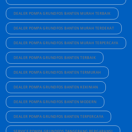
DEALER POMPA GRUNDFOS BANTEN MURAH TERBAIK
DEALER POMPA GRUNDFOS BANTEN MURAH TERDEKAT
DEALER POMPA GRUNDFOS BANTEN MURAH TERPERCAYA
DEALER POMPA GRUNDFOS BANTEN TERBAIK
DEALER POMPA GRUNDFOS BANTEN TERMURAH
DEALER POMPA GRUNDFOS BANTEN KEKINIAN
DEALER POMPA GRUNDFOS BANTEN MODERN
DEALER POMPA GRUNDFOS BANTEN TERPERCAYA
SERVICE POMPA GRUNDFOS TANGERANG BERGARANSI