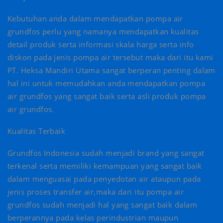
Kebutuhan anda dalam mendapatkan pompa air
grundfos perlu yang namanya mendapatkan kualitas
detail produk serta informasi skala harga serta info
diskon pada jenis pompa air tersebut maka dari itu kami
PT. Heksa Mandiri Utama sangat berperan penting dalam
hal ini untuk memudahkan anda mendapatkan pompa
air grundfos yang sangat baik serta asli produk pompa
air grundfos.
Kualitas Terbaik
Grundfos Indonesia sudah menjadi brand yang sangat
terkenal serta memiliki kemampuan yang sangat baik
dalam menguasai pada penyedotan air ataupun pada
jenis proses transfer air,maka dari itu pompa air
grundfos sudah menjadi hal yang sangat baik dalam
berperannya pada kelas perindustrian maupun