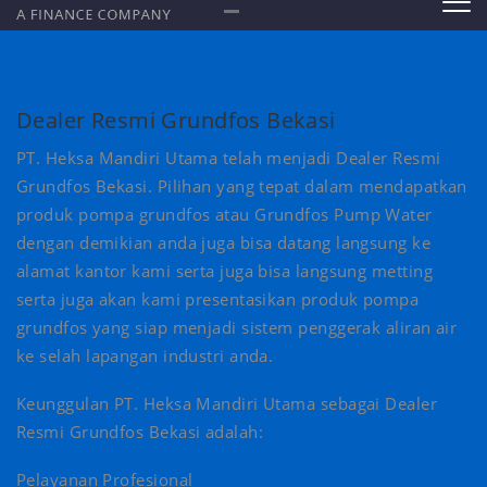
Dealer Resmi Grundfos Bekasi
PT. Heksa Mandiri Utama telah menjadi Dealer Resmi
Grundfos Bekasi. Pilihan yang tepat dalam mendapatkan
produk pompa grundfos atau Grundfos Pump Water
dengan demikian anda juga bisa datang langsung ke
alamat kantor kami serta juga bisa langsung metting
serta juga akan kami presentasikan produk pompa
grundfos yang siap menjadi sistem penggerak aliran air
ke selah lapangan industri anda.
Keunggulan PT. Heksa Mandiri Utama sebagai Dealer
Resmi Grundfos Bekasi adalah:
Pelayanan Profesional