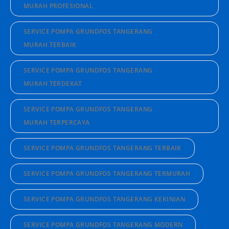
MURAH PROFESIONAL
SERVICE POMPA GRUNDFOS TANGERANG
MURAH TERBAIK
SERVICE POMPA GRUNDFOS TANGERANG
MURAH TERDEKAT
SERVICE POMPA GRUNDFOS TANGERANG
MURAH TERPERCAYA
SERVICE POMPA GRUNDFOS TANGERANG TERBAIK
SERVICE POMPA GRUNDFOS TANGERANG TERMURAH
SERVICE POMPA GRUNDFOS TANGERANG KEKINIAN
SERVICE POMPA GRUNDFOS TANGERANG MODERN