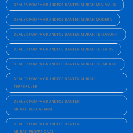
DEALER POMPA GRUNDFOS BANTEN MURAH MINIMALIS
DEALER POMPA GRUNDFOS BANTEN MURAH MODERN
DEALER POMPA GRUNDFOS BANTEN MURAH TERFAVORIT
DEALER POMPA GRUNDFOS BANTEN MURAH TERLARIS
DEALER POMPA GRUNDFOS BANTEN MURAH TERMURAH
DEALER POMPA GRUNDFOS BANTEN MURAH
TERPOPULER
DEALER POMPA GRUNDFOS BANTEN
MURAH BERGARANSI
DEALER POMPA GRUNDFOS BANTEN
MURAH PROFESIONAL