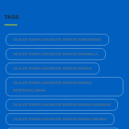
TAGS
DEALER POMPA GRUNDFOS BANTEN BERGARANSI
DEALER POMPA GRUNDFOS BANTEN MINIMALIS
DEALER POMPA GRUNDFOS BANTEN MURAH
DEALER POMPA GRUNDFOS BANTEN MURAH
BERPENGALAMAN
DEALER POMPA GRUNDFOS BANTEN MURAH KEKINIAN
DEALER POMPA GRUNDFOS BANTEN MURAH MEWAH