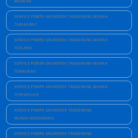
MODERN
SERVICE POMPA GRUNDFOS TANGERANG MURAH
TERFAVORIT
SERVICE POMPA GRUNDFOS TANGERANG MURAH
TERLARIS
SERVICE POMPA GRUNDFOS TANGERANG MURAH
TERMURAH
SERVICE POMPA GRUNDFOS TANGERANG MURAH
TERPOPULER
SERVICE POMPA GRUNDFOS TANGERANG
MURAH BERGARANSI
SERVICE POMPA GRUNDFOS TANGERANG