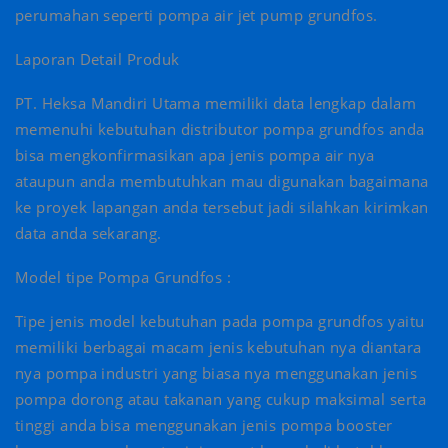
perumahan seperti pompa air jet pump grundfos.
Laporan Detail Produk
PT. Heksa Mandiri Utama memiliki data lengkap dalam
memenuhi kebutuhan distributor pompa grundfos anda
bisa mengkonfirmasikan apa jenis pompa air nya
ataupun anda membutuhkan mau digunakan bagaimana
ke proyek lapangan anda tersebut jadi silahkan kirimkan
data anda sekarang.
Model tipe Pompa Grundfos :
Tipe jenis model kebutuhan pada pompa grundfos yaitu
memiliki berbagai macam jenis kebutuhan nya diantara
nya pompa industri yang biasa nya menggunakan jenis
pompa dorong atau takanan yang cukup maksimal serta
tinggi anda bisa menggunakan jenis pompa booster