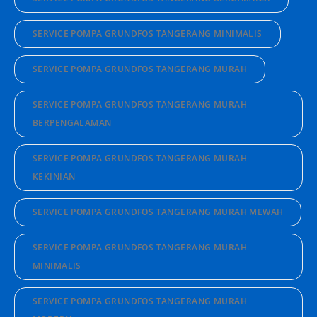
SERVICE POMPA GRUNDFOS TANGERANG MINIMALIS
SERVICE POMPA GRUNDFOS TANGERANG MURAH
SERVICE POMPA GRUNDFOS TANGERANG MURAH
BERPENGALAMAN
SERVICE POMPA GRUNDFOS TANGERANG MURAH
KEKINIAN
SERVICE POMPA GRUNDFOS TANGERANG MURAH MEWAH
SERVICE POMPA GRUNDFOS TANGERANG MURAH
MINIMALIS
SERVICE POMPA GRUNDFOS TANGERANG MURAH