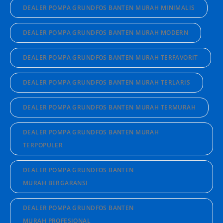
DEALER POMPA GRUNDFOS BANTEN MURAH MINIMALIS
DEALER POMPA GRUNDFOS BANTEN MURAH MODERN
DEALER POMPA GRUNDFOS BANTEN MURAH TERFAVORIT
DEALER POMPA GRUNDFOS BANTEN MURAH TERLARIS
DEALER POMPA GRUNDFOS BANTEN MURAH TERMURAH
DEALER POMPA GRUNDFOS BANTEN MURAH
TERPOPULER
DEALER POMPA GRUNDFOS BANTEN
MURAH BERGARANSI
DEALER POMPA GRUNDFOS BANTEN
MURAH PROFESIONAL