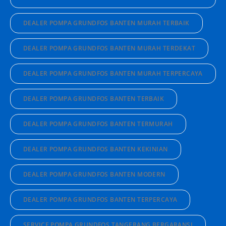
DEALER POMPA GRUNDFOS BANTEN MURAH TERBAIK
DEALER POMPA GRUNDFOS BANTEN MURAH TERDEKAT
DEALER POMPA GRUNDFOS BANTEN MURAH TERPERCAYA
DEALER POMPA GRUNDFOS BANTEN TERBAIK
DEALER POMPA GRUNDFOS BANTEN TERMURAH
DEALER POMPA GRUNDFOS BANTEN KEKINIAN
DEALER POMPA GRUNDFOS BANTEN MODERN
DEALER POMPA GRUNDFOS BANTEN TERPERCAYA
SERVICE POMPA GRUNDFOS TANGERANG BERGARANSI