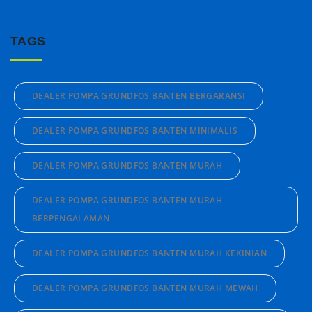
TAGS
DEALER POMPA GRUNDFOS BANTEN BERGARANSI
DEALER POMPA GRUNDFOS BANTEN MINIMALIS
DEALER POMPA GRUNDFOS BANTEN MURAH
DEALER POMPA GRUNDFOS BANTEN MURAH
BERPENGALAMAN
DEALER POMPA GRUNDFOS BANTEN MURAH KEKINIAN
DEALER POMPA GRUNDFOS BANTEN MURAH MEWAH