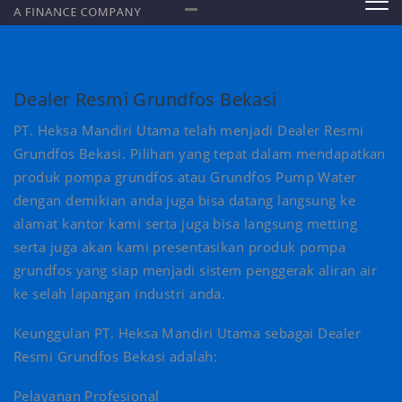
Dealer Resmi Grundfos Bekasi
PT. Heksa Mandiri Utama telah menjadi Dealer Resmi
Grundfos Bekasi. Pilihan yang tepat dalam mendapatkan
produk pompa grundfos atau Grundfos Pump Water
dengan demikian anda juga bisa datang langsung ke
alamat kantor kami serta juga bisa langsung metting
serta juga akan kami presentasikan produk pompa
grundfos yang siap menjadi sistem penggerak aliran air
ke selah lapangan industri anda.
Keunggulan PT. Heksa Mandiri Utama sebagai Dealer
Resmi Grundfos Bekasi adalah:
Pelayanan Profesional