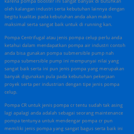
karena pompa booster ini sangat banyak di butuhkan
oleh kalangan industri serta kebutuhan lainnya dengan
begitu kualitas pada kebutuhan anda akan makin
maksimal serta sangat baik untuk di running kan.
Pompa Centrifugal atau jenis pompa celup perlu anda
ketahui dalam mendapatkan pompa air industri contoh
anda bisa gunakan pompa submersible pump nah
pompa submersible pump ini mempunyai nilai yang
sangat baik serta ini pun jenis pompa yang merupakan
banyak digunakan pula pada kebutuhan pekerjaan
proyek serta per industrian dengan tipe jenis pompa
celup.
Pompa CR untuk jenis pompa cr tentu sudah tak asing
lagi apalagi anda adalah sebagai seorang maintenance
pompa tentunya untuk mendengar pompa cr pun
memiliki jenis pompa yang sangat bagus serta baik ini