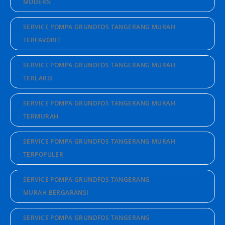
MODERN
SERVICE POMPA GRUNDFOS TANGERANG MURAH
TERFAVORIT
SERVICE POMPA GRUNDFOS TANGERANG MURAH
TERLARIS
SERVICE POMPA GRUNDFOS TANGERANG MURAH
TERMURAH
SERVICE POMPA GRUNDFOS TANGERANG MURAH
TERPOPULER
SERVICE POMPA GRUNDFOS TANGERANG
MURAH BERGARANSI
SERVICE POMPA GRUNDFOS TANGERANG