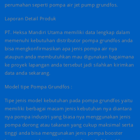
perumahan seperti pompa air jet pump grundfos.
Laporan Detail Produk
PT. Heksa Mandiri Utama memiliki data lengkap dalam
memenuhi kebutuhan distributor pompa grundfos anda
bisa mengkonfirmasikan apa jenis pompa air nya
ataupun anda membutuhkan mau digunakan bagaimana
ke proyek lapangan anda tersebut jadi silahkan kirimkan
data anda sekarang.
Model tipe Pompa Grundfos :
Tipe jenis model kebutuhan pada pompa grundfos yaitu
memiliki berbagai macam jenis kebutuhan nya diantara
nya pompa industri yang biasa nya menggunakan jenis
pompa dorong atau takanan yang cukup maksimal serta
tinggi anda bisa menggunakan jenis pompa booster