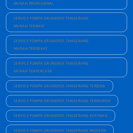
MURAH PROFESIONAL
SERVICE POMPA GRUNDFOS TANGERANG
MURAH TERBAIK
SERVICE POMPA GRUNDFOS TANGERANG
MURAH TERDEKAT
SERVICE POMPA GRUNDFOS TANGERANG
MURAH TERPERCAYA
SERVICE POMPA GRUNDFOS TANGERANG TERBAIK
SERVICE POMPA GRUNDFOS TANGERANG TERMURAH
SERVICE POMPA GRUNDFOS TANGERANG KEKINIAN
SERVICE POMPA GRUNDFOS TANGERANG MODERN