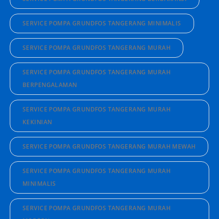
SERVICE POMPA GRUNDFOS TANGERANG MINIMALIS
SERVICE POMPA GRUNDFOS TANGERANG MURAH
SERVICE POMPA GRUNDFOS TANGERANG MURAH
BERPENGALAMAN
SERVICE POMPA GRUNDFOS TANGERANG MURAH
KEKINIAN
SERVICE POMPA GRUNDFOS TANGERANG MURAH MEWAH
SERVICE POMPA GRUNDFOS TANGERANG MURAH
MINIMALIS
SERVICE POMPA GRUNDFOS TANGERANG MURAH