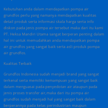
Kebutuhan anda dalam mendapatkan pompa air
grundfos perlu yang namanya mendapatkan kualitas
detail produk serta informasi skala harga serta info
diskon pada jenis pompa air tersebut maka dari itu kami
PT. Heksa Mandiri Utama sangat berperan penting dalam
hal ini untuk memudahkan anda mendapatkan pompa
air grundfos yang sangat baik serta asli produk pompa
air grundfos.
Kualitas Terbaik
Grundfos Indonesia sudah menjadi brand yang sangat
terkenal serta memiliki kemampuan yang sangat baik
dalam menguasai pada penyedotan air ataupun pada
jenis proses transfer air,maka dari itu pompa air
grundfos sudah menjadi hal yang sangat baik dalam
berperannya pada kelas perindustrian maupun