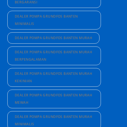
BERGARANSI
DEALER POMPA GRUNDFOS BANTEN
MINIMALIS
DEALER POMPA GRUNDFOS BANTEN MURAH
DEALER POMPA GRUNDFOS BANTEN MURAH
BERPENGALAMAN
DEALER POMPA GRUNDFOS BANTEN MURAH
KEKINIAN
DEALER POMPA GRUNDFOS BANTEN MURAH
MEWAH
DEALER POMPA GRUNDFOS BANTEN MURAH
MINIMALIS