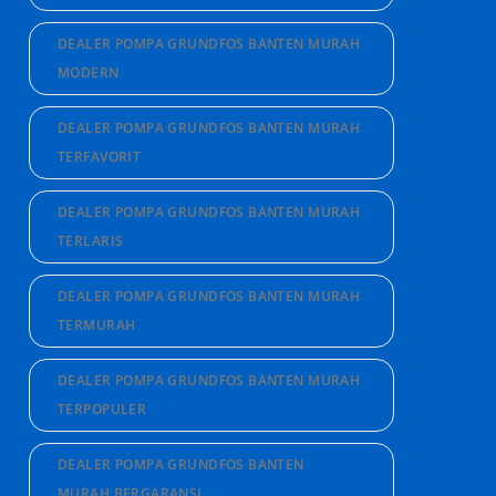
DEALER POMPA GRUNDFOS BANTEN MURAH
MODERN
DEALER POMPA GRUNDFOS BANTEN MURAH
TERFAVORIT
DEALER POMPA GRUNDFOS BANTEN MURAH
TERLARIS
DEALER POMPA GRUNDFOS BANTEN MURAH
TERMURAH
DEALER POMPA GRUNDFOS BANTEN MURAH
TERPOPULER
DEALER POMPA GRUNDFOS BANTEN
MURAH BERGARANSI