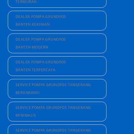
TERMURAH
DEALER POMPA GRUNDFOS
BANTEN KEKINIAN
DEALER POMPA GRUNDFOS
BANTEN MODERN
DEALER POMPA GRUNDFOS
BANTEN TERPERCAYA
SERVICE POMPA GRUNDFOS TANGERANG
BERGARANSI
SERVICE POMPA GRUNDFOS TANGERANG
MINIMALIS
SERVICE POMPA GRUNDFOS TANGERANG