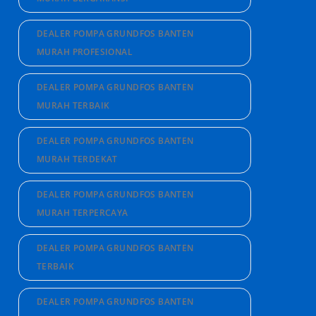
DEALER POMPA GRUNDFOS BANTEN
MURAH PROFESIONAL
DEALER POMPA GRUNDFOS BANTEN
MURAH TERBAIK
DEALER POMPA GRUNDFOS BANTEN
MURAH TERDEKAT
DEALER POMPA GRUNDFOS BANTEN
MURAH TERPERCAYA
DEALER POMPA GRUNDFOS BANTEN
TERBAIK
DEALER POMPA GRUNDFOS BANTEN