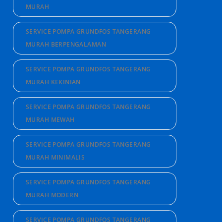
MURAH
SERVICE POMPA GRUNDFOS TANGERANG
MURAH BERPENGALAMAN
SERVICE POMPA GRUNDFOS TANGERANG
MURAH KEKINIAN
SERVICE POMPA GRUNDFOS TANGERANG
MURAH MEWAH
SERVICE POMPA GRUNDFOS TANGERANG
MURAH MINIMALIS
SERVICE POMPA GRUNDFOS TANGERANG
MURAH MODERN
SERVICE POMPA GRUNDFOS TANGERANG