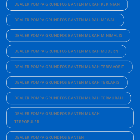
DEALER POMPA GRUNDFOS BANTEN MURAH KEKINIAN
DEALER POMPA GRUNDFOS BANTEN MURAH MEWAH
DEALER POMPA GRUNDFOS BANTEN MURAH MINIMALIS
DEALER POMPA GRUNDFOS BANTEN MURAH MODERN
DEALER POMPA GRUNDFOS BANTEN MURAH TERFAVORIT
DEALER POMPA GRUNDFOS BANTEN MURAH TERLARIS
DEALER POMPA GRUNDFOS BANTEN MURAH TERMURAH
DEALER POMPA GRUNDFOS BANTEN MURAH
TERPOPULER
DEALER POMPA GRUNDFOS BANTEN