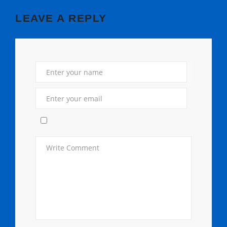
LEAVE A REPLY