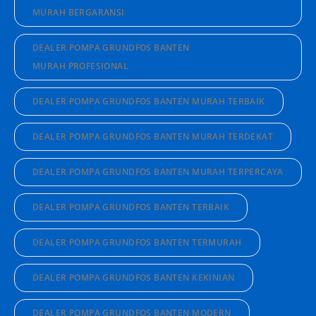
MURAH BERGARANSI
DEALER POMPA GRUNDFOS BANTEN
MURAH PROFESIONAL
DEALER POMPA GRUNDFOS BANTEN MURAH TERBAIK
DEALER POMPA GRUNDFOS BANTEN MURAH TERDEKAT
DEALER POMPA GRUNDFOS BANTEN MURAH TERPERCAYA
DEALER POMPA GRUNDFOS BANTEN TERBAIK
DEALER POMPA GRUNDFOS BANTEN TERMURAH
DEALER POMPA GRUNDFOS BANTEN KEKINIAN
DEALER POMPA GRUNDFOS BANTEN MODERN