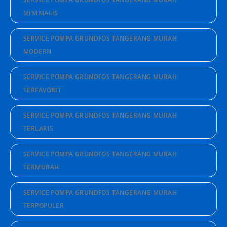
MINIMALIS
SERVICE POMPA GRUNDFOS TANGERANG MURAH
MODERN
SERVICE POMPA GRUNDFOS TANGERANG MURAH
TERFAVORIT
SERVICE POMPA GRUNDFOS TANGERANG MURAH
TERLARIS
SERVICE POMPA GRUNDFOS TANGERANG MURAH
TERMURAH
SERVICE POMPA GRUNDFOS TANGERANG MURAH
TERPOPULER