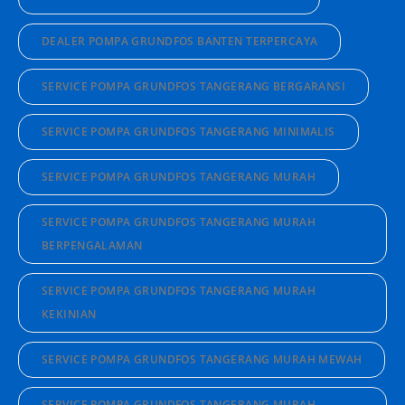
DEALER POMPA GRUNDFOS BANTEN TERPERCAYA
SERVICE POMPA GRUNDFOS TANGERANG BERGARANSI
SERVICE POMPA GRUNDFOS TANGERANG MINIMALIS
SERVICE POMPA GRUNDFOS TANGERANG MURAH
SERVICE POMPA GRUNDFOS TANGERANG MURAH
BERPENGALAMAN
SERVICE POMPA GRUNDFOS TANGERANG MURAH
KEKINIAN
SERVICE POMPA GRUNDFOS TANGERANG MURAH MEWAH
SERVICE POMPA GRUNDFOS TANGERANG MURAH