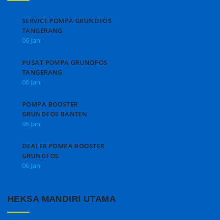
SERVICE POMPA GRUNDFOS
TANGERANG
06 Jan
PUSAT POMPA GRUNDFOS
TANGERANG
06 Jan
POMPA BOOSTER
GRUNDFOS BANTEN
06 Jan
DEALER POMPA BOOSTER
GRUNDFOS
06 Jan
HEKSA MANDIRI UTAMA