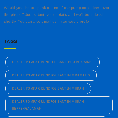
Would you like to speak to one of our pump consultant over
the phone? Just submit your details and we’ll be in touch
shortly. You can also email us if you would prefer.
TAGS
DEALER POMPA GRUNDFOS BANTEN BERGARANSI
DEALER POMPA GRUNDFOS BANTEN MINIMALIS
DEALER POMPA GRUNDFOS BANTEN MURAH
DEALER POMPA GRUNDFOS BANTEN MURAH
BERPENGALAMAN