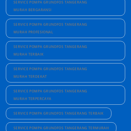
SERVICE POMPA GRUNDFOS TANGERANG
MURAH BERGARANSI
SERVICE POMPA GRUNDFOS TANGERANG
MURAH PROFESIONAL
SERVICE POMPA GRUNDFOS TANGERANG
MURAH TERBAIK
SERVICE POMPA GRUNDFOS TANGERANG
MURAH TERDEKAT
SERVICE POMPA GRUNDFOS TANGERANG
MURAH TERPERCAYA
SERVICE POMPA GRUNDFOS TANGERANG TERBAIK
SERVICE POMPA GRUNDFOS TANGERANG TERMURAH